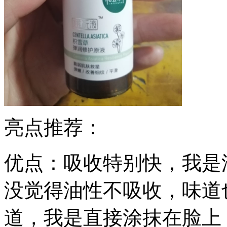
亮点推荐：
优点：吸收特别快，我是
没觉得油性不吸收，味道
道，我是直接涂抹在脸上