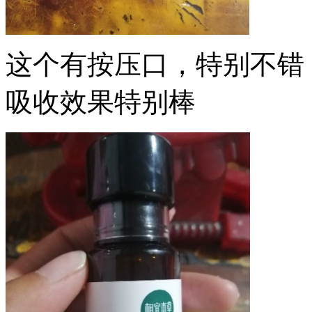
这个有按压口，特别不错
吸收效果特别棒