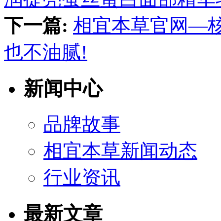
下一篇:
相宜本草官网—
也不油腻!
新闻中心
品牌故事
相宜本草新闻动态
行业资讯
最新文章