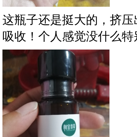
这瓶子还是挺大的，挤压
吸收！个人感觉没什么特