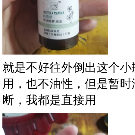
就是不好往外倒出这个小
用，也不油性，但是暂时
断，我都是直接用