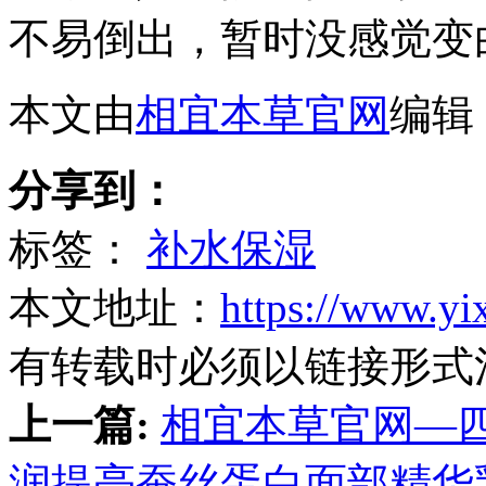
不易倒出，暂时没感觉变
本文由
相宜本草官网
编辑
分享到：
标签：
补水保湿
本文地址：
https://www.yi
有转载时必须以链接形式
上一篇:
相宜本草官网—
润提亮蚕丝蛋白面部精华