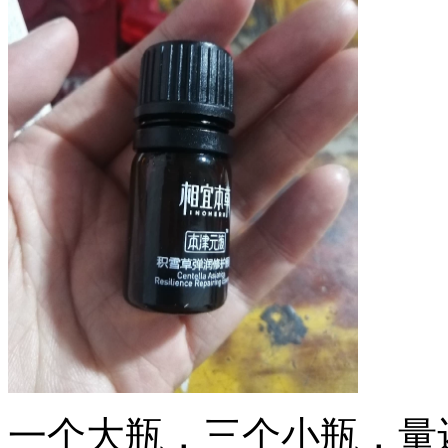
一个大瓶，三个小瓶，量