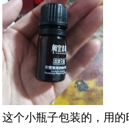
这个小瓶子包装的，用的