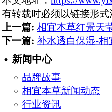
本文地址：
https://www.yi
有转载时必须以链接形式
上一篇:
相宜本草红景天莹
下一篇:
补水透白保湿-相
新闻中心
品牌故事
相宜本草新闻动态
行业资讯