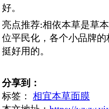
好。
亮点推荐:相依本草是草
位平民化，各个小品牌的
挺好用的。
分享到：
标签：
相宜本草面膜