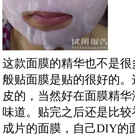
这款面膜的精华也不是很
般贴面膜是贴的很好的。
皮的，当然好在面膜精华
味道。贴完之后还是比较
成片的面膜，自己DIY