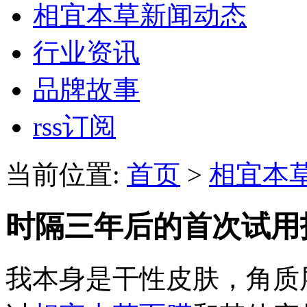
相宜本草新闻动态
行业资讯
品牌故事
rss订阅
当前位置:
首页
>
相宜本
时隔三年后的首次试用
我本身是干性皮肤，角质