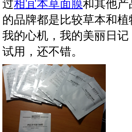
过
相宜本草面膜
和其他产
的品牌都是比较草本和植
我的心机，我的美丽日记
试用，还不错。