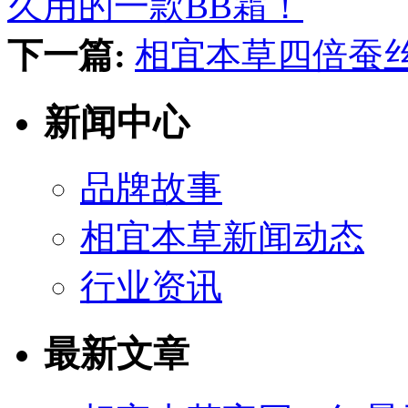
久用的一款BB霜！
下一篇:
相宜本草四倍蚕
新闻中心
品牌故事
相宜本草新闻动态
行业资讯
最新文章