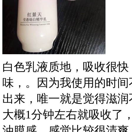
白色乳液质地，吸收很快
味，。因为我使用的时间
出来，唯一就是觉得滋润
大概1分钟左右就吸收了
油膜感，感觉比较很清爽