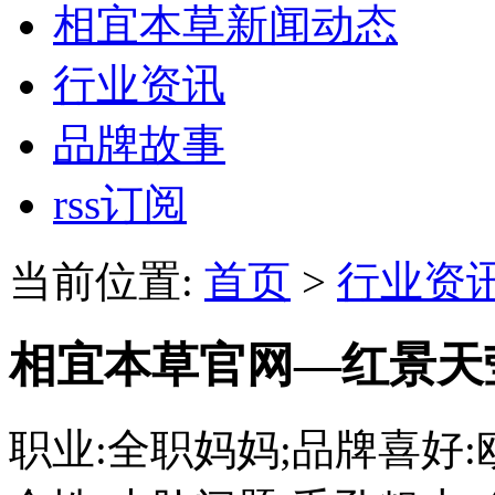
相宜本草新闻动态
行业资讯
品牌故事
rss订阅
当前位置:
首页
>
行业资
相宜本草官网—红景天
职业:全职妈妈;品牌喜好: