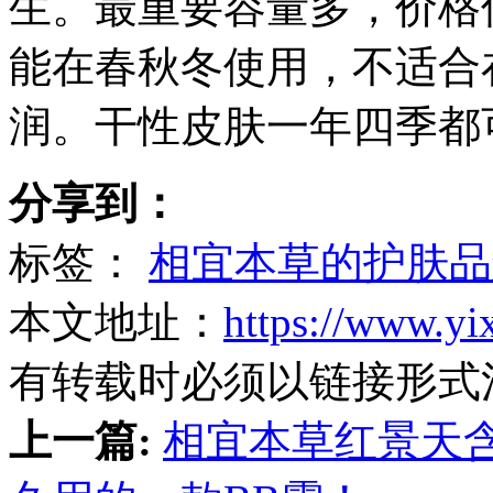
生。最重要容量多，价格
能在春秋冬使用，不适合
润。干性皮肤一年四季都
分享到：
标签：
相宜本草的护肤品
本文地址：
https://www.yi
有转载时必须以链接形式
上一篇:
相宜本草红景天