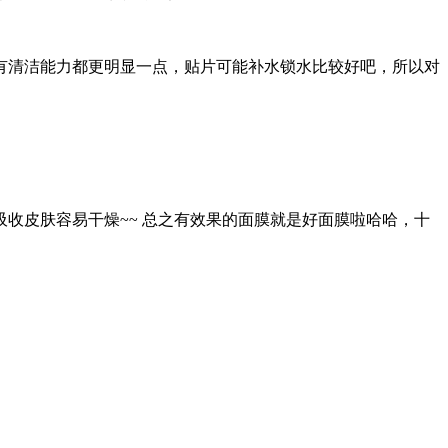
有清洁能力都更明显一点，贴片可能补水锁水比较好吧，所以对
收皮肤容易干燥~~ 总之有效果的面膜就是好面膜啦哈哈，十