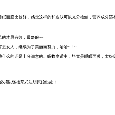
睡眠面膜比较好，感觉这样的和皮肤可以充分接触，营养成分还
的才最有效，最舒服~~
丑女人，继续为了美丽而努力，哈哈~！~
地什么的还是十分满意的。吸收度适中，毕竟是睡眠面膜，太好吸
必须以链接形式注明原始出处！