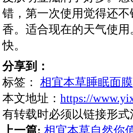
错，第一次使用觉得还不
香。适合现在的天气使用
快。
分享到：
标签：
相宜本草睡眠面膜
本文地址：
https://www.yi
有转载时必须以链接形式
上一篇:
相宜本草自然你