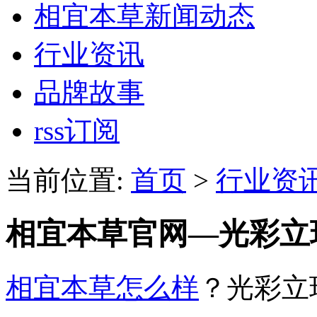
相宜本草新闻动态
行业资讯
品牌故事
rss订阅
当前位置:
首页
>
行业资
相宜本草官网—光彩立
相宜本草怎么样
？光彩立