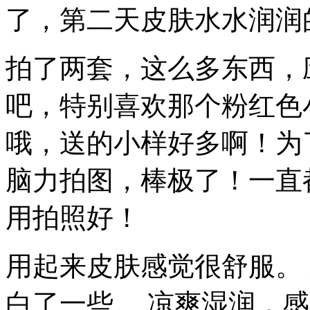
了，第二天皮肤水水润润
拍了两套，这么多东西，
吧，特别喜欢那个粉红色
哦，送的小样好多啊！为
脑力拍图，棒极了！一直
用拍照好！
用起来皮肤感觉很舒服。
白了一些。 凉爽湿润，