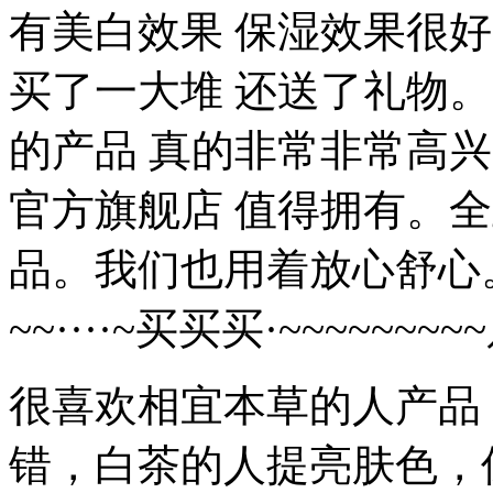
有美白效果 保湿效果很好
买了一大堆 还送了礼物。
的产品 真的非常非常高
官方旗舰店 值得拥有。
品。我们也用着放心舒心
~~····~买买买·~~~~
很喜欢相宜本草的人产品
错，白茶的人提亮肤色，