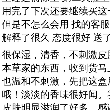
用完了下次还要继续买这
但是不怎么会用 找的客服
解释了很久 态度很好 送
很保湿，清香，不刺激皮
本草家的东西，收到货马
也温和不刺激，先把这盒
哦！淡淡的香味很好闻。
皮肤明显滋润了好多。感