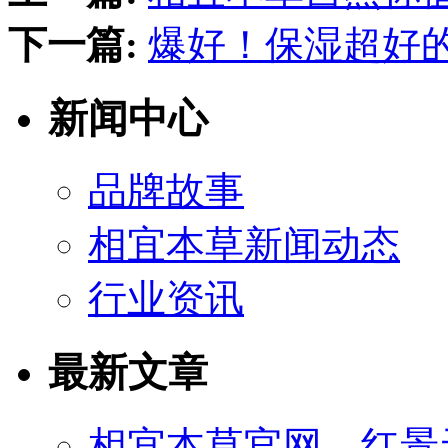
下一篇:
爆好！保湿超好
新闻中心
品牌故事
相宜本草新闻动态
行业资讯
最新文章
相宜本草官网—红景