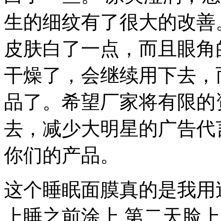
生的细纹有了很大的改善
皮肤白了一点，而且眼角
干燥了，会继续用下去，
品了。希望厂家将有限的
去，减少大明星的广告代
你们的产品。
这个睡眠面膜真的是我用
上睡之前涂上 第二天脸上