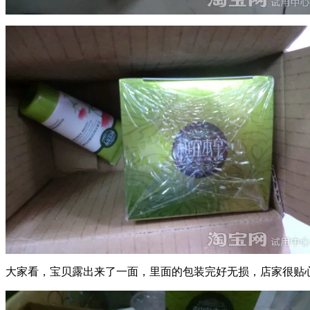
大家看，宝贝露出来了一面，里面的包装完好无损，店家很贴