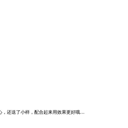
心，还送了小样，配合起来用效果更好哦…