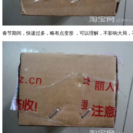
春节期间，快递过多，略有点变形 ，可以理解，不影响大局，