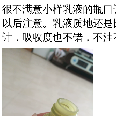
很不满意小样乳液的瓶口
以后注意。乳液质地还是
计，吸收度也不错，不油