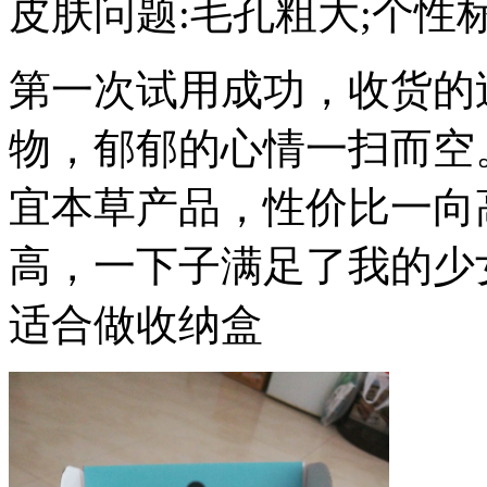
皮肤问题:毛孔粗大;个性标签
第一次试用成功，收货的
物，郁郁的心情一扫而空
宜本草产品，性价比一向
高，一下子满足了我的少
适合做收纳盒