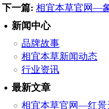
下一篇:
相宜本草官网—
新闻中心
品牌故事
相宜本草新闻动态
行业资讯
最新文章
相宜本草官网—红景