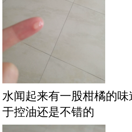
水闻起来有一股柑橘的味
于控油还是不错的