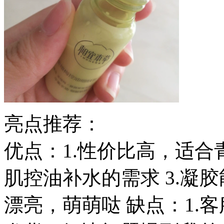
亮点推荐：
优点：1.性价比高，适合
肌控油补水的需求 3.凝胶
漂亮，萌萌哒 缺点：1.