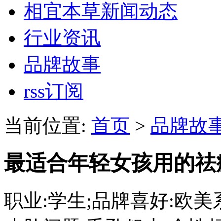
相宜本草新闻动态
行业资讯
品牌故事
rss订阅
当前位置:
首页
>
品牌故
最适合年轻女孩用的祛
职业:学生;品牌喜好:欧美