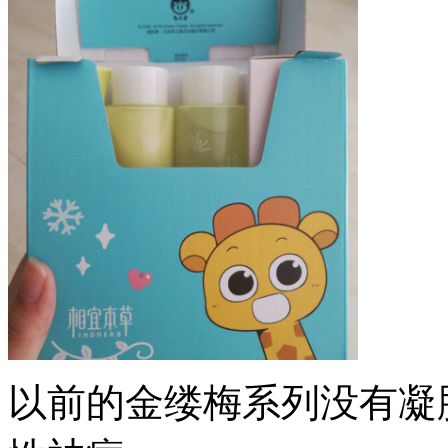
以前的金缕梅系列没有凝