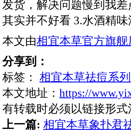
发货，解决问题慢到我差点
其实并不好看 3.水酒精味
本文由
相宜本草官方旗舰
分享到：
标签：
相宜本草祛痘系列
本文地址：
https://www.yi
有转载时必须以链接形式
上一篇:
相宜本草象扑君