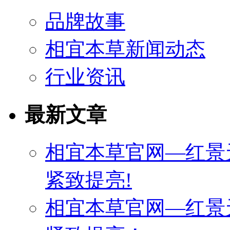
品牌故事
相宜本草新闻动态
行业资讯
最新文章
相宜本草官网—红景
紧致提亮!
相宜本草官网—红景