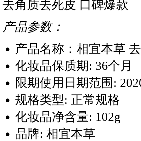
去角质去死皮 口碑爆款
产品参数：
产品名称：相宜本草 
化妆品保质期: 36个月
限期使用日期范围: 2020-1
规格类型: 正常规格
化妆品净含量: 102g
品牌: 相宜本草