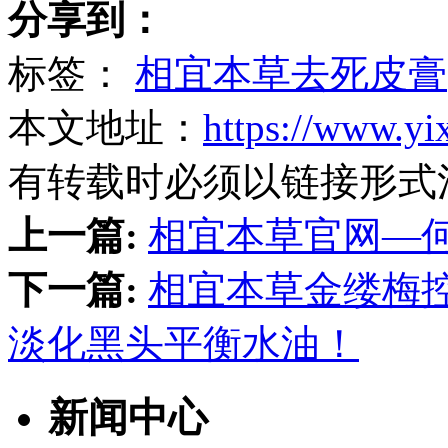
分享到：
标签：
相宜本草去死皮膏
本文地址：
https://www.yi
有转载时必须以链接形式
上一篇:
相宜本草官网—
下一篇:
相宜本草金缕梅
淡化黑头平衡水油！
新闻中心