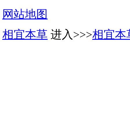
网站地图
相宜本草
进入>>>
相宜本