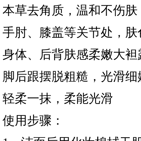
本草去角质，温和不伤肤
手肘、膝盖等关节处，肤
身体、后背肤感柔嫩大袒
脚后跟摆脱粗糙，光滑细
轻柔一抹，柔能光滑
使用步骤：