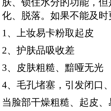
肤、锁住水分的功能，但
化、脱落。如果不能及时
1、上妆易卡粉取起皮
2、护肤品吸收差
3、皮肤粗糙、黯哑无光
4、毛孔堵塞，引发闭口
当脸部干燥粗糙、起皮、