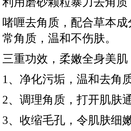
利用磨砂颗粒暴力去角质
啫喱去角质，配合草本成
常角质，温和不伤肤。
三重功效，柔嫩全身美肌
1、净化污垢，温和去角
2、调理角质，打开肌肤
3、收缩毛孔，令肌肤细