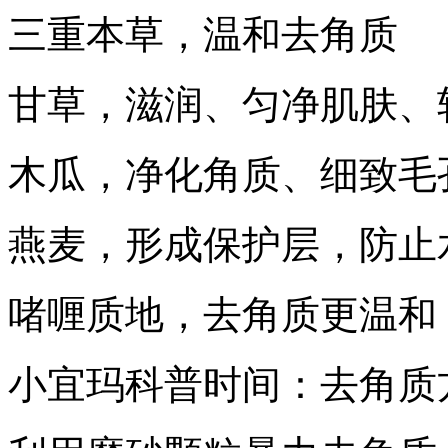
三重本草，温和去角质
甘草，滋润、匀净肌肤、
木瓜，净化角质、细致毛
燕麦，形成保护层，防止
啫喱质地，去角质更温和
小宜玛科普时间：去角质