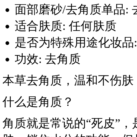
面部磨砂/去角质单品:
适合肤质: 任何肤质
是否为特殊用途化妆品:
功效: 去角质
本草去角质，温和不伤肤
什么是角质？
角质就是常说的“死皮”